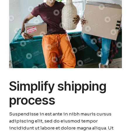
Simplify shipping
process
Suspendisse in est ante in nibh mauris cursus
adipiscing elit, sed do eiusmod tempor
incididunt ut labore et dolore magna aliqua. Ut