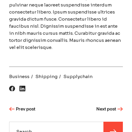
pulvinar neque laoreet suspendisse interdum
consectetur libero. Ipsum suspendisse ultrices
gravida dictum fusce. Consectetur libero id
faucibus nisl. Dignissim suspendisse in est ante
in nibh mauris cursus mattis. Curabitur gravida ac
tortor dignissim convallis. Mauris rhoncus aenean
vel elit scelerisque.
Business
Shipping
Supplychain
Prev post
Next post