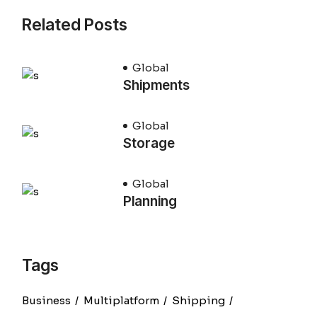
Related Posts
Global
Shipments
Global
Storage
Global
Planning
Tags
Business
Multiplatform
Shipping