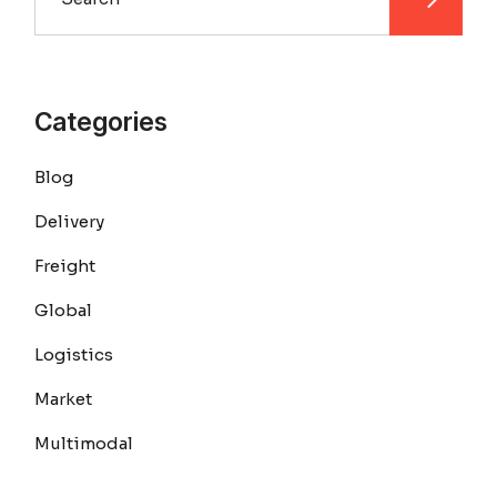
Categories
Blog
Delivery
Freight
Global
Logistics
Market
Multimodal