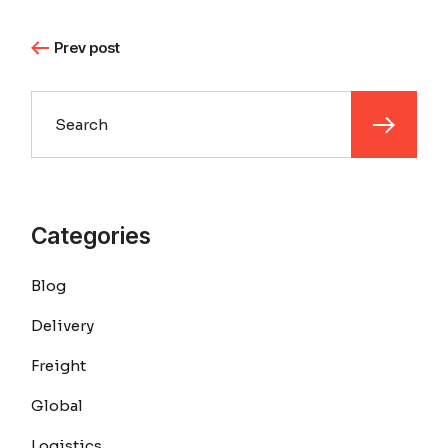
Prev post
Categories
Blog
Delivery
Freight
Global
Logistics