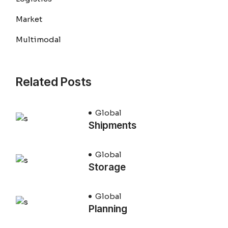
Market
Multimodal
Related Posts
Global
Shipments
Global
Storage
Global
Planning