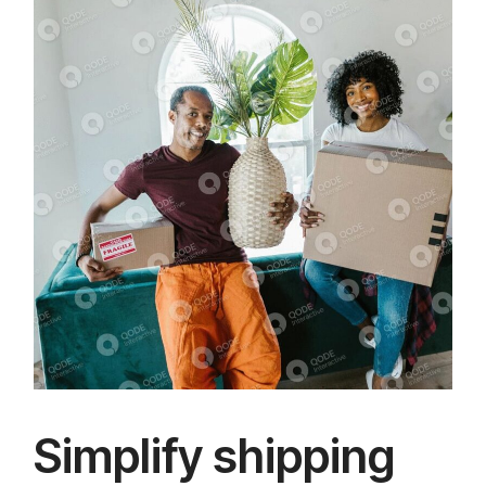
Simplify shipping