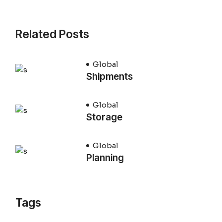
Related Posts
Global
Shipments
Global
Storage
Global
Planning
Tags