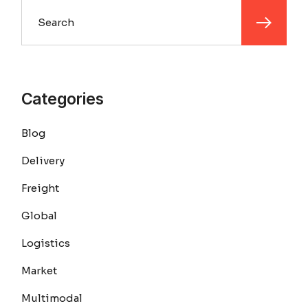
Categories
Blog
Delivery
Freight
Global
Logistics
Market
Multimodal