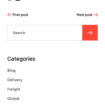
Prev post
Next post
Categories
Blog
Delivery
Freight
Global