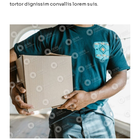
tortor dignissim convallis lorem suis.