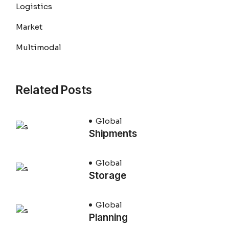
Logistics
Market
Multimodal
Related Posts
Global
Shipments
Global
Storage
Global
Planning