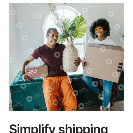
Simplify shipping