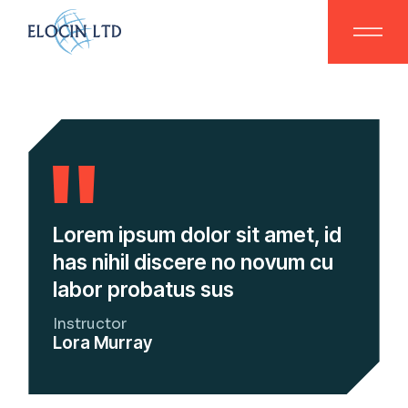
Lorem ipsum dolor sit amet, id
has nihil discere no novum cu
labor probatus sus
Instructor
Lora Murray